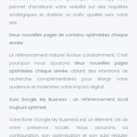
permet d’améliorer votre visibilité sur des requêtes
stratégiques et d’attirer un trafic qualifié vers votre
site.
Deux nouvelles pages de contenu optimisées chaque
année
Le référencement naturel évolue constamment. C’est
pourquoi nous ajoutons
deux nouvelles pages
optimisées chaque année
, ciblant des intentions de
recherche complémentaires pour élargir votre
audience et maximiser votre impact digital.
Suivi Google My Business : un référencement local
toujours optimisé
Votre fiche Google My Business est un élément clé de
votre présence locale. Nous assurons sa
configuration, son optimisation et son suivi régulier