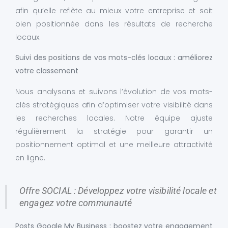
afin qu’elle reflète au mieux votre entreprise et soit
bien positionnée dans les résultats de recherche
locaux.
Suivi des positions de vos mots-clés locaux : améliorez
votre classement
Nous analysons et suivons l’évolution de vos mots-
clés stratégiques afin d’optimiser votre visibilité dans
les recherches locales. Notre équipe ajuste
régulièrement la stratégie pour garantir un
positionnement optimal et une meilleure attractivité
en ligne.
Offre SOCIAL : Développez votre visibilité locale et
engagez votre communauté
Posts Google My Business : boostez votre engagement