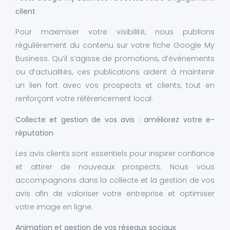
client
Pour maximiser votre visibilité, nous publions
régulièrement du contenu sur votre fiche Google My
Business. Qu’il s’agisse de promotions, d’événements
ou d’actualités, ces publications aident à maintenir
un lien fort avec vos prospects et clients, tout en
renforçant votre référencement local.
Collecte et gestion de vos avis : améliorez votre e-
réputation
Les avis clients sont essentiels pour inspirer confiance
et attirer de nouveaux prospects. Nous vous
accompagnons dans la collecte et la gestion de vos
avis afin de valoriser votre entreprise et optimiser
votre image en ligne.
Animation et gestion de vos réseaux sociaux