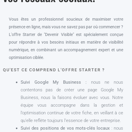
Vous êtes un professionnel soucieux de maximiser votre
présence en ligne, mais vous ne savez pas par où commencer ?
L'offre Starter de "Devenir Visible" est spécialement conçue
pour répondre à vos besoins initiaux en matière de visibilité
numérique, en combinant un accompagnement expert et une
optimisation ciblée.
QU'EST CE COMPREND L'OFFRE STARTER ?
Suivi Google My Business :
nous ne nous
contentons pas de créer une page Google My
Business, nous la faisons évoluer avec vous. Notre
équipe vous accompagne dans la gestion et
l’optimisation continue de votre fiche, en veillant à ce
qu’elle reflète toujours l’essence de votre entreprise.
Suivi des positions de vos mots-clés locaux
: nous