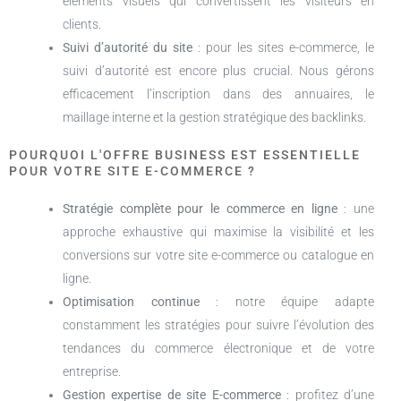
éléments visuels qui convertissent les visiteurs en
clients.
Suivi d’autorité du site
: pour les sites e-commerce, le
suivi d’autorité est encore plus crucial. Nous gérons
efficacement l’inscription dans des annuaires, le
maillage interne et la gestion stratégique des backlinks.
POURQUOI L'OFFRE BUSINESS EST ESSENTIELLE
POUR VOTRE SITE E-COMMERCE ?
Stratégie complète pour le commerce en ligne
: une
approche exhaustive qui maximise la visibilité et les
conversions sur votre site e-commerce ou catalogue en
ligne.
Optimisation continue
: notre équipe adapte
constamment les stratégies pour suivre l’évolution des
tendances du commerce électronique et de votre
entreprise.
Gestion expertise de site E-commerce
: profitez d’une