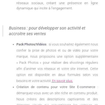
réseaux sociaux, créant une présence en ligne
dynamique qui incite à l’engagement.
Business : pour développer son activité et
accroitre ses ventes
Pack Photos/Vidéos
: si vous souhaitez également nous
confier la prise de photos et ou de vidéo pour votre
marque, nous proposons une option supplémentaire
« Pack Photos » pour réaliser des shootings réguliers
afin d’animer vos réseaux et votre site internet. Cette
option est disponible en deux formules selon vos
besoins et votre activité.
En savoir plus
.
Création de contenu pour votre Site E-commerce
:
démarquez-vous avec un site riche en contenu produit.
Nous créons des descriptions captivantes et des