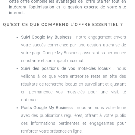
cette offre combine les avantages de l'offre Starter tout en
intégrant l'optimisation et la gestion experte de votre site
internet.
QU'EST CE QUE COMPREND L'OFFRE ESSENTIEL ?
Suivi Google My Business
: notre engagement envers
votre succès commence par une gestion attentive de
votre page Google My Business, assurant sa pertinence
constante et son impact maximal.
S
uivi des positions de vos mots-clés locaux
: nous
veillons à ce que votre entreprise reste en tête des
résultats de recherche locaux en surveillant et ajustant
en permanence vos mots-clés pour une visibilité
optimale.
Posts Google My Business
: nous animons votre fiche
avec des publications régulières, offrant à votre public
des informations pertinentes et engageantes pour
renforcer votre présence en ligne.