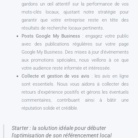
gardons un œil attentif sur la performance de vos
mots-clés locaux, ajustant notre stratégie pour
garantir que votre entreprise reste en tête des
résultats de recherche locaux pertinents.
Posts Google My Business
: engagez votre public
avec des publications régulières sur votre page
Google My Business. Des mises à jour d’événements
aux promotions spéciales, nous veillons à ce que
votre audience reste informée et intéressée.
Collecte et gestion de vos avis
: les avis en ligne
sont essentiels. Nous vous aidons à collecter des
retours d’expérience positifs et gérons les éventuels
commentaires, contribuant ainsi à bâtir une
réputation solide et crédible.
Starter : la solution idéale pour débuter
l'optimisation de son référencement local​