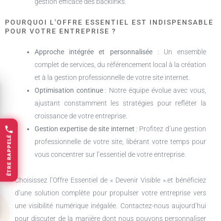
gestion efficace des backlinks.
POURQUOI L'OFFRE ESSENTIEL EST INDISPENSABLE
POUR VOTRE ENTREPRISE ?
Approche intégrée et personnalisée
: Un ensemble
complet de services, du référencement local à la création
et à la gestion professionnelle de votre site internet.
Optimisation continue
: Notre équipe évolue avec vous,
ajustant constamment les stratégies pour refléter la
croissance de votre entreprise.
Gestion expertise de site internet
: Profitez d’une gestion
ÊTRE RAPPELÉ
professionnelle de votre site, libérant votre temps pour
vous concentrer sur l’essentiel de votre entreprise.
Choisissez l’Offre Essentiel de « Devenir Visible ».et bénéficiez
d’une solution complète pour propulser votre entreprise vers
une visibilité numérique inégalée. Contactez-nous aujourd’hui
pour discuter de la manière dont nous pouvons personnaliser