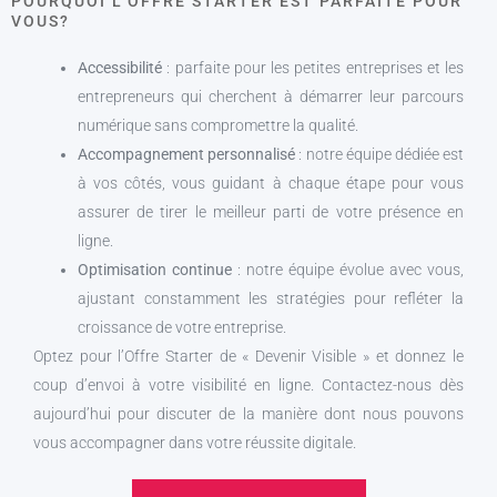
POURQUOI L'OFFRE STARTER EST PARFAITE POUR
VOUS?
Accessibilité
: parfaite pour les petites entreprises et les
entrepreneurs qui cherchent à démarrer leur parcours
numérique sans compromettre la qualité.
Accompagnement personnalisé
: notre équipe dédiée est
à vos côtés, vous guidant à chaque étape pour vous
assurer de tirer le meilleur parti de votre présence en
ligne.
Optimisation continue
: notre équipe évolue avec vous,
ajustant constamment les stratégies pour refléter la
croissance de votre entreprise.
Optez pour l’Offre Starter de « Devenir Visible » et donnez le
coup d’envoi à votre visibilité en ligne. Contactez-nous dès
aujourd’hui pour discuter de la manière dont nous pouvons
vous accompagner dans votre réussite digitale.