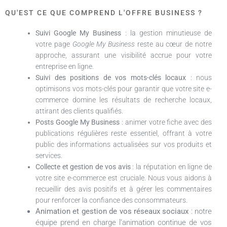
QU'EST CE QUE COMPREND L'OFFRE BUSINESS ?
Suivi Google My Business
: la gestion minutieuse de
votre page
Google My Business
reste au cœur de notre
approche, assurant une visibilité accrue pour votre
entreprise en ligne.
Suivi des positions de vos mots-clés locaux
: nous
optimisons vos mots-clés pour garantir que votre site e-
commerce domine les résultats de recherche locaux,
attirant des clients qualifiés.
Posts Google My Business
: animer votre fiche avec des
publications régulières reste essentiel, offrant à votre
public des informations actualisées sur vos produits et
services.
Collecte et gestion de vos avis
: la réputation en ligne de
votre site e-commerce est cruciale. Nous vous aidons à
recueillir des avis positifs et à gérer les commentaires
pour renforcer la confiance des consommateurs.
Animation et gestion de vos réseaux sociaux
: notre
équipe prend en charge l’animation continue de vos