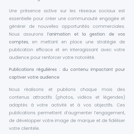
Une présence active sur les réseaux sociaux est
essentielle pour créer une communauté engagée et
générer de nouvelles opportunités commerciales.
Nous assurons
l’animation et la gestion de vos
comptes
, en mettant en place une stratégie de
publication efficace et en interagissant avec votre
audience pour renforcer votre notoriété.
Publications régulières : du contenu impactant pour
captiver votre audience
Nous réalisons et publions chaque mois des
contenus attractifs (photos, vidéos et légendes)
adaptés à votre activité et à vos objectifs. Ces
publications permettent d’augmenter l’engagement,
de développer votre image de marque et de fidéliser
votre clientèle.