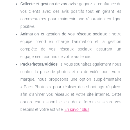
Collecte et gestion de vos avis
: gagnez la confiance de
vos clients avec des avis positifs tout en gérant les
commentaires pour maintenir une réputation en ligne
positive.
Animation et gestion de vos réseaux sociaux
: notre
équipe prend en charge l’animation et la gestion
complète de vos réseaux sociaux, assurant un
engagement continu de votre audience.
Pack Photos/Vidéos
: si vous souhaitez également nous
confier la prise de photos et ou de vidéo pour votre
marque, nous proposons une option supplémentaire
« Pack Photos » pour réaliser des shootings réguliers
afin d’animer vos réseaux et votre site internet. Cette
option est disponible en deux formules selon vos
besoins et votre activité.
En savoir plus
.