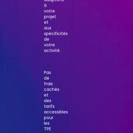
à
votre
projet
et
aux
spécificités
de
votre
activité.
Pas
de
frais
cachés
et
des
tarifs
accessibles
pour
les
TPE