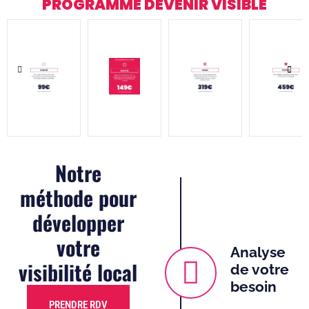
PROGRAMME DEVENIR VISIBLE
Notre
méthode pour
développer
votre
Analyse
visibilité local
de votre
besoin
PRENDRE RDV