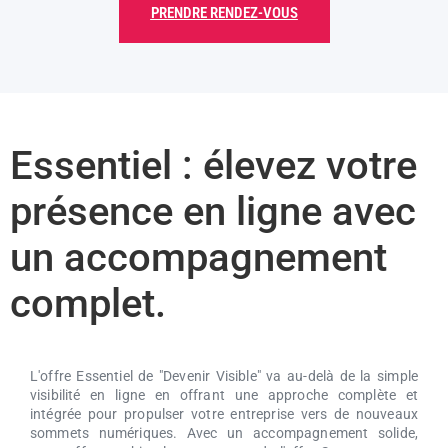
PRENDRE RENDEZ-VOUS
Essentiel : élevez votre
présence en ligne avec
un accompagnement
complet.
L'offre Essentiel de "Devenir Visible" va au-delà de la simple
visibilité en ligne en offrant une approche complète et
intégrée pour propulser votre entreprise vers de nouveaux
sommets numériques. Avec un accompagnement solide,