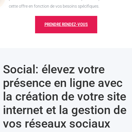
cette offre en fonction de vos besoins spécifiques.
PRENDRE RENDEZ-VOUS
Social: élevez votre
présence en ligne avec
la création de votre site
internet et la gestion de
vos réseaux sociaux