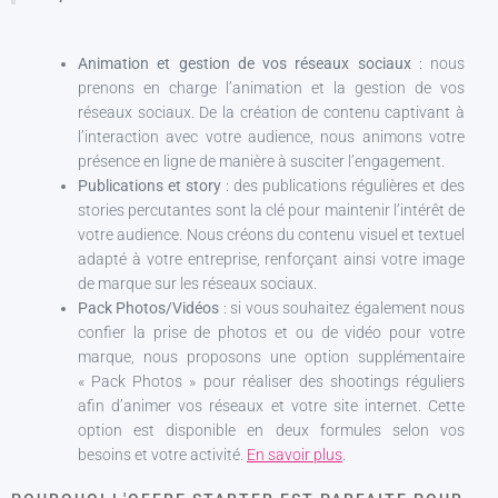
Animation et gestion de vos réseaux sociaux
: nous
prenons en charge l’animation et la gestion de vos
réseaux sociaux. De la création de contenu captivant à
l’interaction avec votre audience, nous animons votre
présence en ligne de manière à susciter l’engagement.
Publications et story
: des publications régulières et des
stories percutantes sont la clé pour maintenir l’intérêt de
votre audience. Nous créons du contenu visuel et textuel
adapté à votre entreprise, renforçant ainsi votre image
de marque sur les réseaux sociaux.
Pack Photos/Vidéos
: si vous souhaitez également nous
confier la prise de photos et ou de vidéo pour votre
marque, nous proposons une option supplémentaire
« Pack Photos » pour réaliser des shootings réguliers
afin d’animer vos réseaux et votre site internet. Cette
option est disponible en deux formules selon vos
besoins et votre activité.
En savoir plus
.