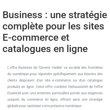
Business : une stratégie
complète pour les sites
E-commerce et
catalogues en ligne
L'offre Business de "Devenir Visible" va au-delà des frontières
du numérique pour répondre spécifiquement aux besoins des
clients disposant d'un site e-commerce ou d'un catalogue
produits en ligne. Cette offre combine l'exhaustivité de l'offre
Essentiel avec une attention particulière portée aux exigences
uniques du commerce en ligne, offrant ainsi une stratégie
globale pour optimiser votre présence numérique.