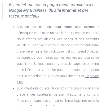
Essentiel : un accompagnement complet avec
Google My Business, du site internet et des
réseaux sociaux
Création de contenu pour votre site internet
:
démarquez-vous avec un site internet riche en contenu.
Nous créons des articles, des pages et des éléments
visuels qui captivent votre audience et renforcent votre
présence en ligne. Le pack Essentiel comprend 3 pages
de contenus optimisées sur les recherches locales de
vos clients. Si vous souhaitez plus de pages de contenu
optimisées pour votre site nous proposons une option
pour la redaction de 3 pages supplémentaires.
En
savoir
plus.
Suivi d’autorité du site
: boostez votre présence en ligne
grâce à des stratégies de suivi d’autorité, y compris
l’inscription dans des annuaires, le maillage interne et la