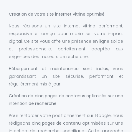
Création de votre site internet vitrine optimisé
Nous réalisons un site internet vitrine performant,
responsive et conçu pour maximiser votre impact
digital. Ce site vous offre une présence en ligne solide
et professionnelle, parfaitement adaptée aux
exigences des moteurs de recherche.
Hébergement et maintenance sont inclus
, vous
garantissant un site sécurisé, performant et
régulièrement mis à jour.
Création de cinq pages de contenus optimisés sur une
intention de recherche
Pour renforcer votre positionnement sur Google, nous
rédigeons
cinq pages de contenu
optimisées sur une
intention de recherche spécifique. Cette approche