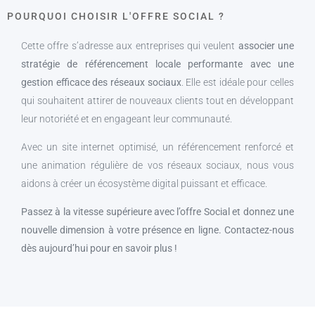
POURQUOI CHOISIR L'OFFRE SOCIAL ?
Cette offre s’adresse aux entreprises qui veulent
associer une
stratégie de référencement locale performante avec une
gestion efficace des réseaux sociaux
. Elle est idéale pour celles
qui souhaitent attirer de nouveaux clients tout en développant
leur notoriété et en engageant leur communauté.
Avec un site internet optimisé, un référencement renforcé et
une animation régulière de vos réseaux sociaux, nous vous
aidons à créer un écosystème digital puissant et efficace.
Passez à la vitesse supérieure avec l’offre Social et donnez une
nouvelle dimension à votre présence en ligne. Contactez-nous
dès aujourd’hui pour en savoir plus !